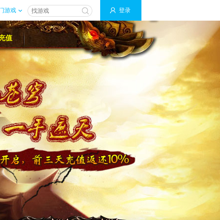
门游戏
登录
充值