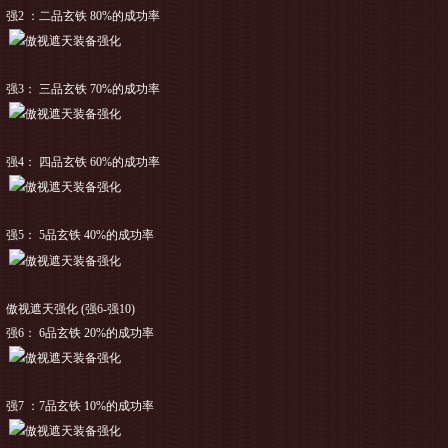
2 ：二品玄铁 80%的成功率
3： 三品玄铁 70%的成功率
4： 四品玄铁 60%的成功率
5： 5品玄铁 40%的成功率
视遮天强化 (强6-强10)
6： 6品玄铁 20%的成功率
7 ：7品玄铁 10%的成功率